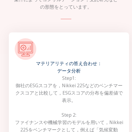
の形態をとっています。
マテリアリティの答え合わせ：
データ分析
Step1:
御社のESGスコアを，Nikkei 225などのベンチマー
クスコアと比較して，ESGスコアの分布を偏差値で
表示。
Step 2:
ファイナンスや機械学習のモデルを用いて，Nikkei
225をベンチマークとして，例えば「気候変動