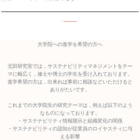
大学院への進学を希望の方へ
北田研究室では，サステナビリティマネジメントをテー
マに幅広く，修士や博士の学生を受け入れております。
進学希望の方は，出来れば事前に相談などいただけると
ありがたいです。
これまでの大学院生の研究テーマは，例えば以下のよう
なものになっております。
・サステナビリティ情報開示と組織変化の関係
・サステナビリティの認知が従業員のロイヤスティに与
える影響